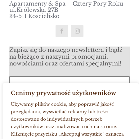
Apartamenty & Spa – Cztery Pory Roku
ul.Królewska
27B
34-511 Kościelisko
Zapisz się do naszego newslettera i bądź
na bieżąco z naszymi promocjami,
nowościami oraz ofertami specjalnymi!
Cenimy prywatność użytkowników
Zapisz się
Używamy plików cookie, aby poprawić jakość
przeglądania, wyświetlać reklamy lub treści
dostosowane do indywidualnych potrzeb
użytkowników oraz analizować ruch na stronie.
Kliknięcie przycisku „Akceptuj wszystkie” oznacza
Toggle