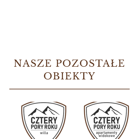
NASZE POZOSTAŁE
OBIEKTY