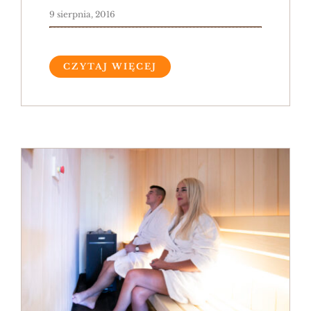
9 sierpnia, 2016
Rezerwuj Online
CZYTAJ WIĘCEJ