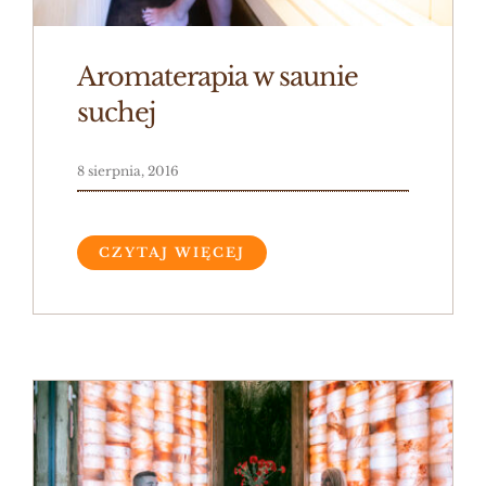
Aromaterapia w saunie
suchej
8 sierpnia, 2016
CZYTAJ WIĘCEJ